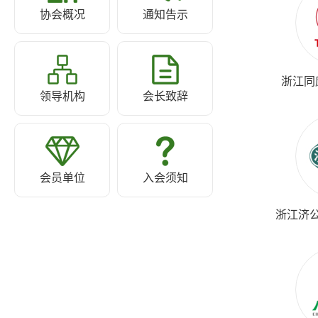
协会概况
通知告示
浙江同
领导机构
会长致辞
会员单位
入会须知
浙江济