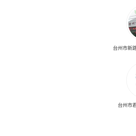
台州市新
台州市