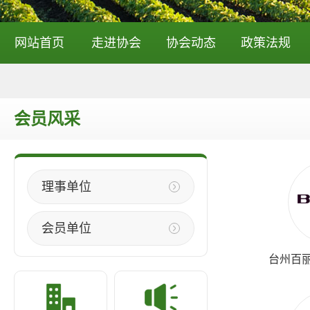
网站首页
走进协会
协会动态
政策法规
会员风采
理事单位
会员单位
台州百