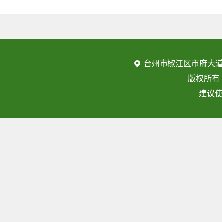
台州市椒江区市府大道
版权所有
建议