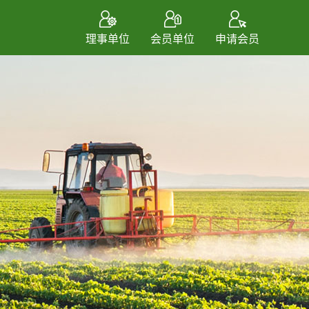
理事单位
会员单位
申请会员