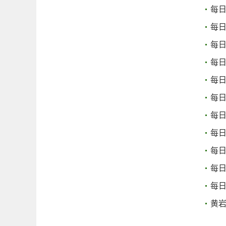
每
每
每
每日
每
每
每日
每
每日
每
每日
黄