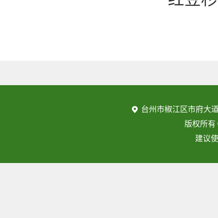
台州市椒江区市府大道
版权所有
建议