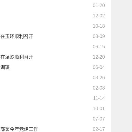
01-20
12-02
10-18
议在玉环顺利召开
08-09
06-15
议在温岭顺利召开
12-20
培训班
06-04
03-26
02-08
11-14
10-01
07-07
件部署今年党建工作
02-17