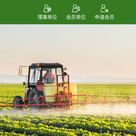
理事单位
会员单位
申请会员