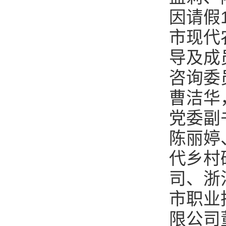
因请假
市现代
导及成
咨询委
曹洁华
党委副
陈丽婷
代乡村
司、浙
市职业
限公司