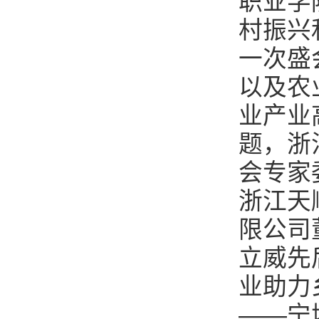
职业学
村振兴
一次盛
以及农
业产业
题，浙
会专家
浙江天
限公司
立威先
业助力
——宁