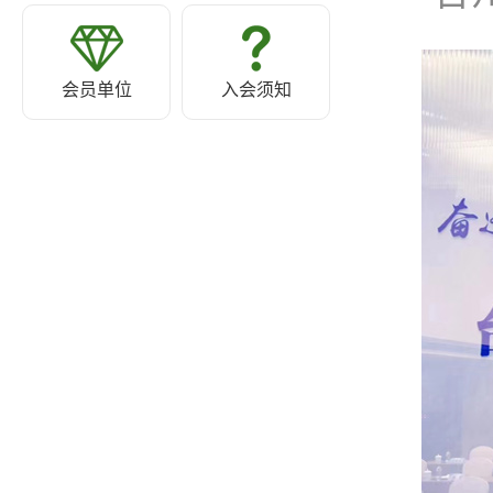
会员单位
入会须知