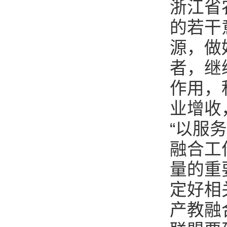
浙江省
的若干
源，做
者，继
作用，
业增收
“以服
融合工
量的重
定好相
产教融