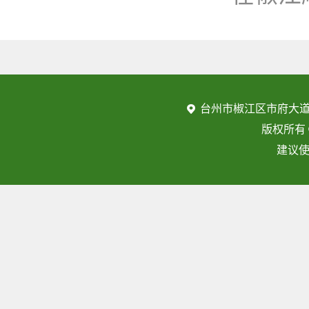
台州市椒江区市府大道
版权所有
建议