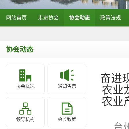
网站首页
走进协会
协会动态
政策法规
协会动态
奋进
协会概况
通知告示
农业
农业
领导机构
会长致辞
台