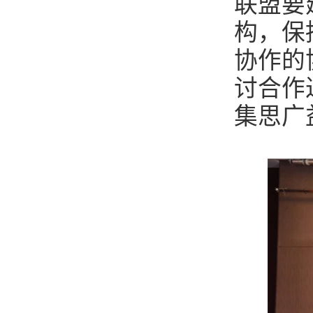
联盟要
构，保
协作的
讨合作
集思广