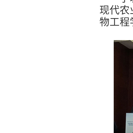
现代农
物工程