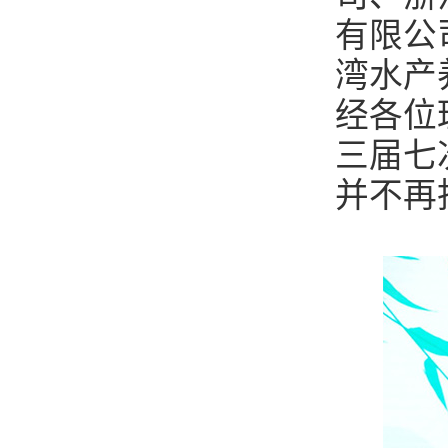
有限公
湾水产
经各位
三届七
并不再