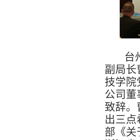
台州科
副局长
技学院
公司董
致辞。
出三点
部《关