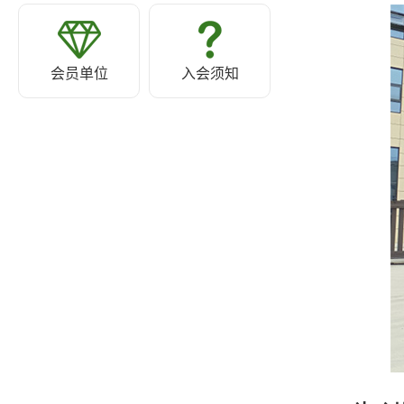
会员单位
入会须知