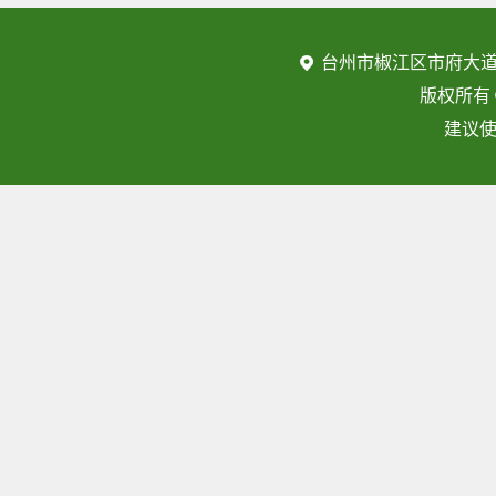
台州市椒江区市府大道
版权所有
建议