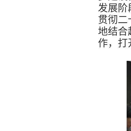
发展阶
贯彻二
地结合
作，打