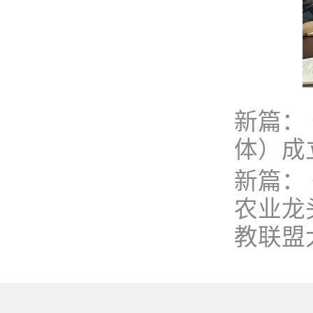
新篇：
体）成
新篇：
农业龙
教联盟