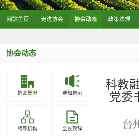
网站首页
走进协会
协会动态
政策法规
协会动态
科教
协会概况
通知告示
党委
台
领导机构
会长致辞