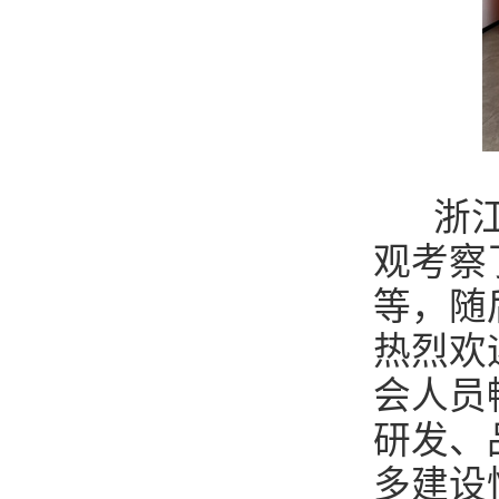
浙江八
观考察
等，随
热烈欢
会人员
研发、
多建设