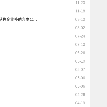
11-20
11-18
工销售企业补助方案公示
09-10
08-02
07-24
07-10
06-26
05-10
05-07
05-06
05-06
04-26
04-19