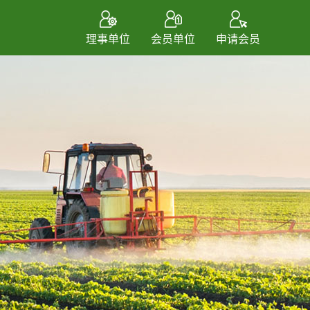
理事单位
会员单位
申请会员