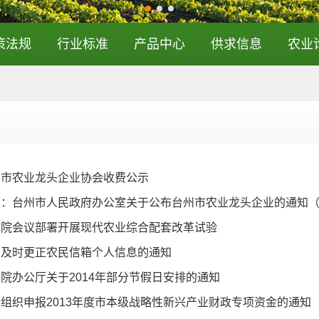
策法规
行业标准
产品中心
供求信息
农业
州市农业龙头企业协会收费公示
：台州市人民政府办公室关于公布台州市农业龙头企业的通知（台政办函
务院会议部署开展现代农业综合配套改革试验
于及时更正农民信箱个人信息的通知
院办公厅关于2014年部分节假日安排的通知
组织申报2013年度市本级战略性新兴产业财政专项资金的通知