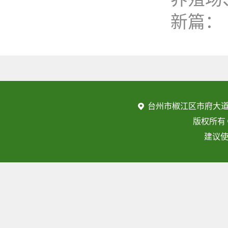
新篇：
台州市椒江区市府大道
版权所有
建议