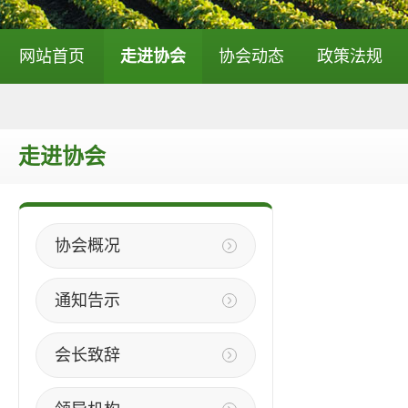
网站首页
走进协会
协会动态
政策法规
走进协会
协会概况
通知告示
会长致辞