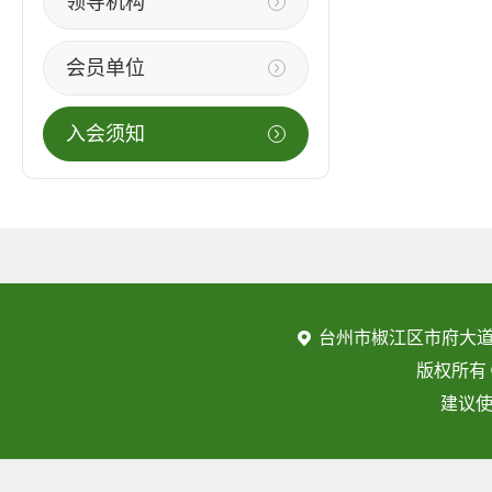
领导机构
会员单位
入会须知
台州市椒江区市府大道
版权所有
建议