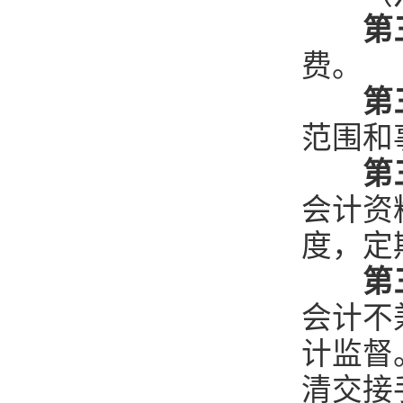
第
费。
第
范围和
第
会计资
度，定
第
会计不
计监督
清交接