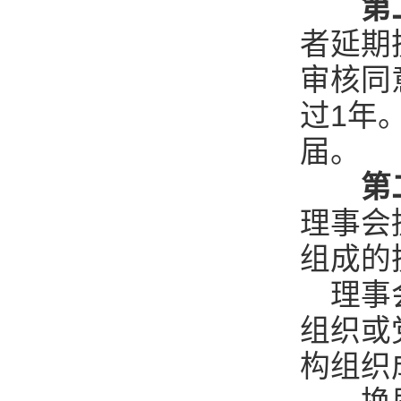
第
者延期
审核同
过1年
届。
第
理事会
组成的
理事会
组织或
构组织