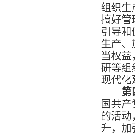
组织生
搞好管
引导和
生产、
当权益
研等组
现代化
第
国共产
的活动
升，加