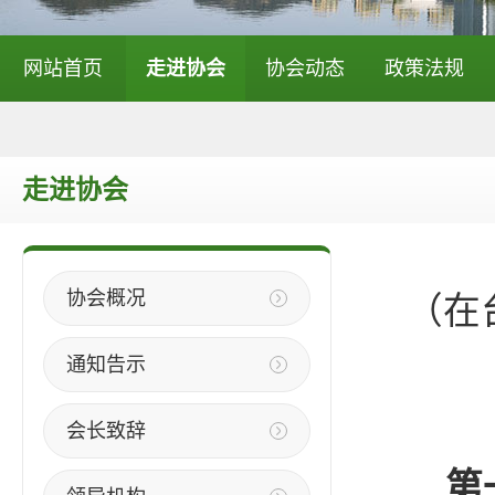
网站首页
走进协会
协会动态
政策法规
走进协会
协会概况
（在
通知告示
会长致辞
第