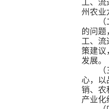
工、流
州农业
（二）
的问题
工、流
策建议
发展。
（三）
心，以
销、农
产业化