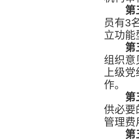
第
员有3
立功能
第
组织意
上级党
作。
第
供必要
管理费
第