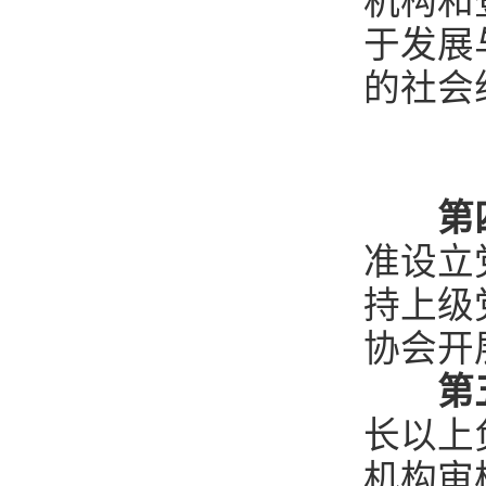
机构和
于发展
的社会
第
准设立
持上级
协会开
第
长以上
机构审