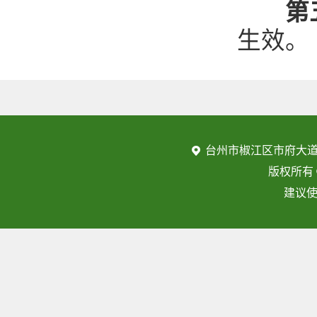
第
生效。
台州市椒江区市府大道
版权所有
建议