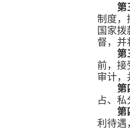
第
制度，
国家拨
督，并
第
前，接
审计，
第
占、私
第
利待遇