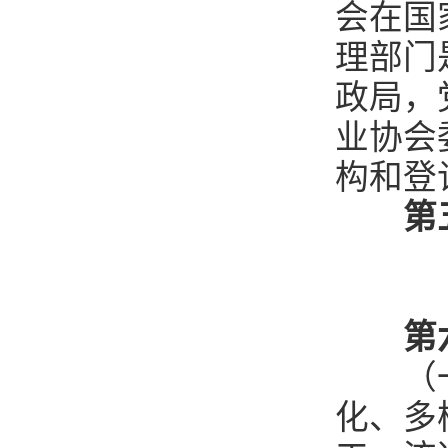
会在国
理部门
政局，
业协会
构和登
第
第
（一）
化、多