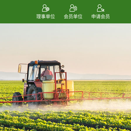
理事单位
会员单位
申请会员