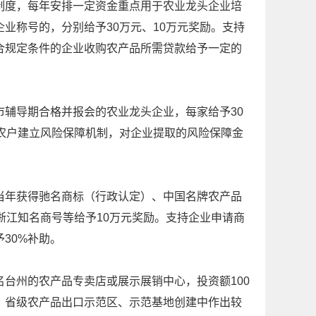
度，每年安排一定资金重点用于农业龙头企业培
业称号的，分别给予30万元、10万元奖励。支持
合规定条件的企业收购农产品所需贷款给予一定的
辅导期合格并报会的农业龙头企业，每家给予30
农户建立风险保障机制，对企业提取的风险保障金
年获得驰名商标（行政认定）、中国名牌农产品
浙江知名商号等给予10万元奖励。支持企业申请商
30%补助。
州的农产品专卖店或展示展销中心，投资额100
、省级农产品出口示范区、示范基地创建中作出较