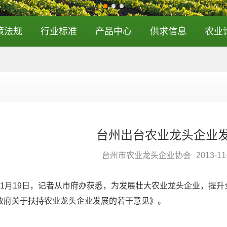
策法规
行业标准
产品中心
供求信息
农业
台州出台农业龙头企业
台州市农业龙头企业协会
2013-11
月19日，记者从市府办获悉，为发展壮大农业龙头企业，提升
政府关于扶持农业龙头企业发展的若干意见》。