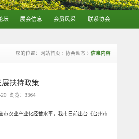
论坛
展会信息
会员风采
联系协会
您的位置：网站首页
协会动态
信息内容
〉
〉
发展扶持政策
-20
浏览：
3364
全市农业产业化经营水平，我市日前出台《台州市