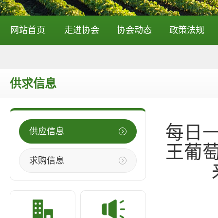
网站首页
走进协会
协会动态
政策法规
供求信息
每日
供应信息
王葡
求购信息