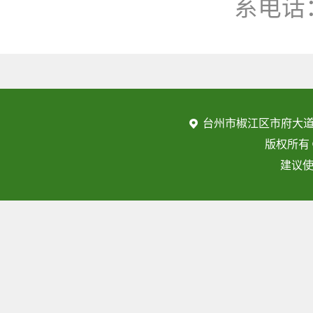
系电话
台州市椒江区市府大道
版权所有
建议