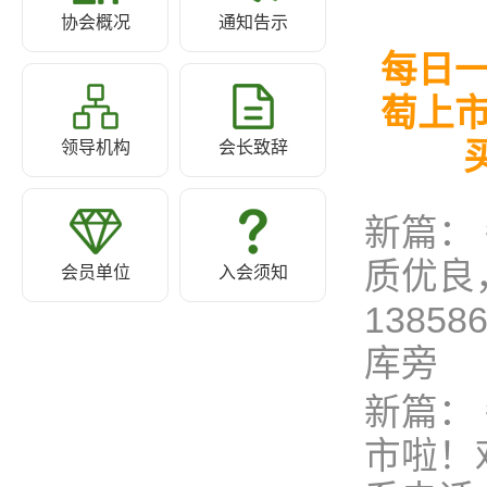
协会概况
通知告示
每日
萄上
领导机构
会长致辞
新篇：
质优良
会员单位
入会须知
138
库旁
新篇：
市啦！