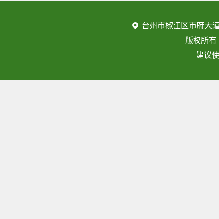
台州市椒江区市府大道
版权所有
建议