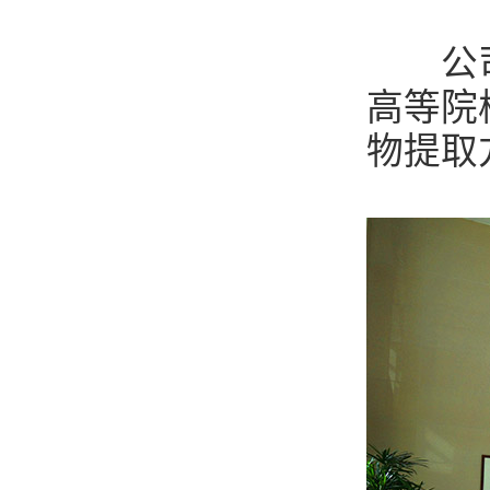
公司与
高等院
物提取