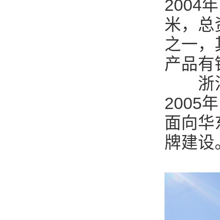
2004
米，总
之一，
产品有
浙江银
200
面向华
牌建设