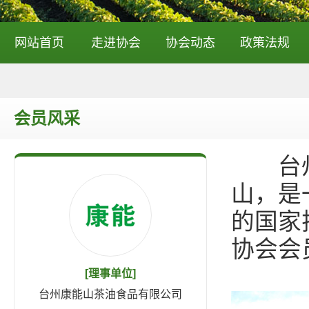
网站首页
走进协会
协会动态
政策法规
会员风采
台州康
山，是
的国家
协会会
[理事单位]
台州康能山茶油食品有限公司