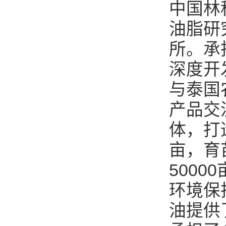
中国林
油脂研
所。承
深度开
与泰国
产品交
体，打
亩，育
500
环境保
油提供