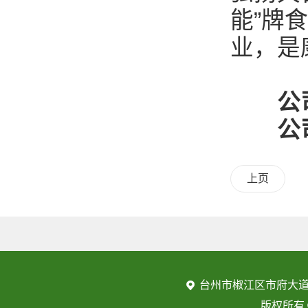
能”牌
业，是
公
公
上页
台州市椒江区市府大道
版权所有