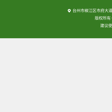
台州市椒江区市府大道
版权所有
建议