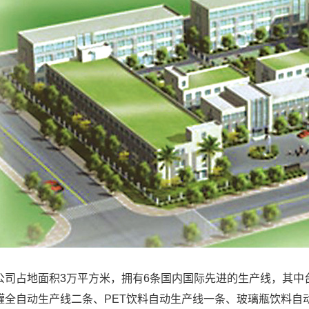
占地面积3万平方米，拥有6条国内国际先进的生产线，其中
罐全自动生产线二条、PET饮料自动生产线一条、玻璃瓶饮料自