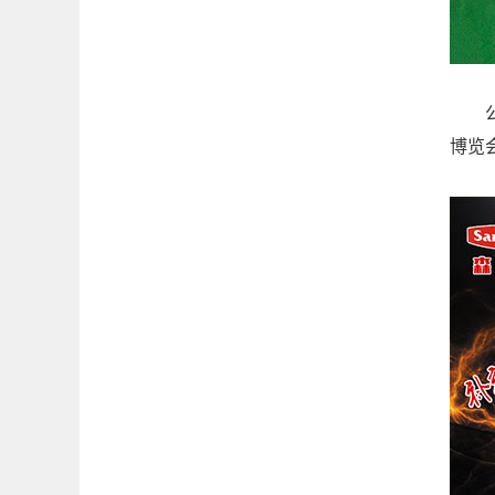
公司
博览