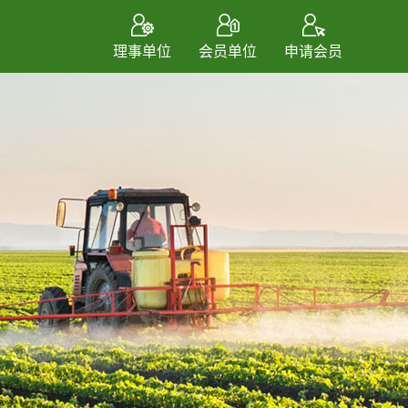
理事单位
会员单位
申请会员