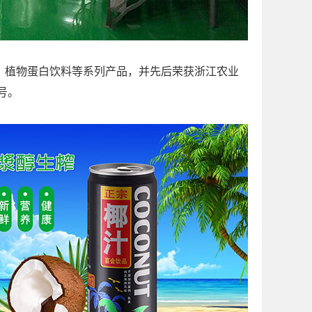
植物蛋白饮料等系列产品，并先后荣获浙江农业
号。