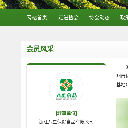
网站首页
走进协会
协会动态
政
会员风采
浙江
州市
基地
[理事单位]
浙江八星保健食品有限公司