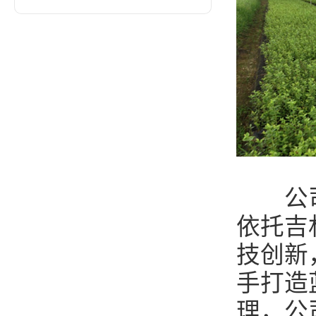
公司创
依托吉
技创新
手打造
理，公