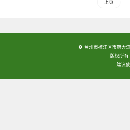
上页
台州市椒江区市府大道
版权所有
建议