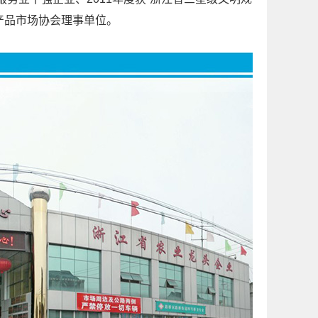
产品市场协会理事单位。