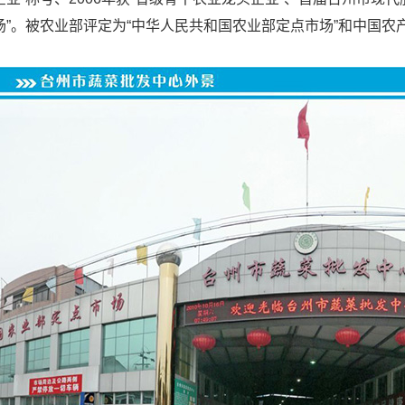
场”。被农业部评定为“中华人民共和国农业部定点市场”和中国农