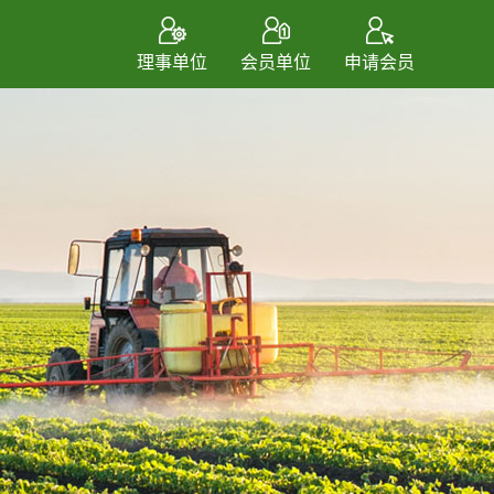
理事单位
会员单位
申请会员