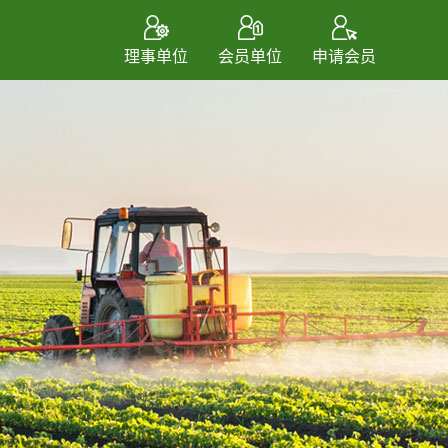
理事单位
会员单位
申请会员