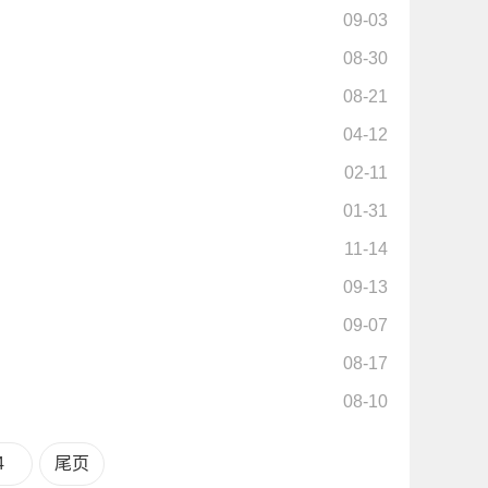
09-03
08-30
08-21
04-12
02-11
01-31
11-14
09-13
09-07
08-17
08-10
4
尾页