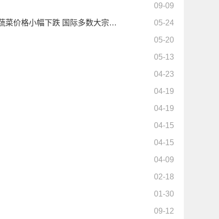
09-09
 蔬菜价格小幅下跌 国际多数大宗…
05-24
05-20
05-13
04-23
04-19
04-19
04-15
04-15
04-09
02-18
01-30
09-12