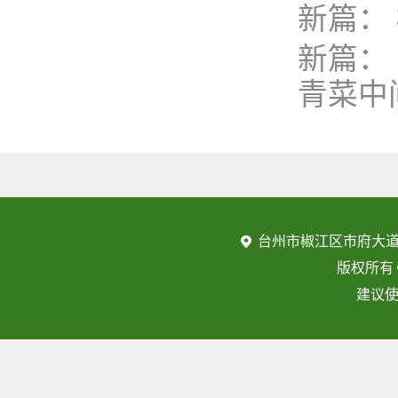
新篇：
新篇：
青菜中
台州市椒江区市府大道
版权所有
建议