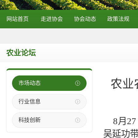
网站首页
走进协会
协会动态
政策法规
农业论坛
农业
市场动态
行业信息
8月
科技创新
吴延功