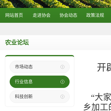
网站首页
走进协会
协会动态
政策法规
农业论坛
开
市场动态
行业信息
“大
科技创新
乡加工