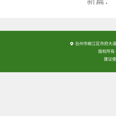
新篇：
台州市椒江区市府大道
版权所有
建议