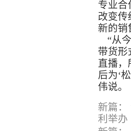
专业合
改变传
新的销
“从
带货形
直播，
后为‘
伟说。
新篇：
利举办