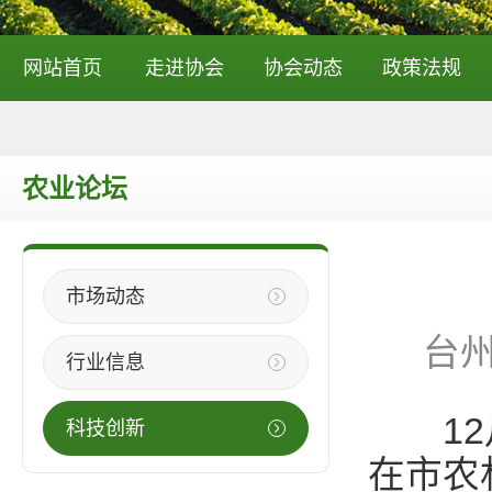
网站首页
走进协会
协会动态
政策法规
农业论坛
市场动态
台
行业信息
12月
科技创新
在市农