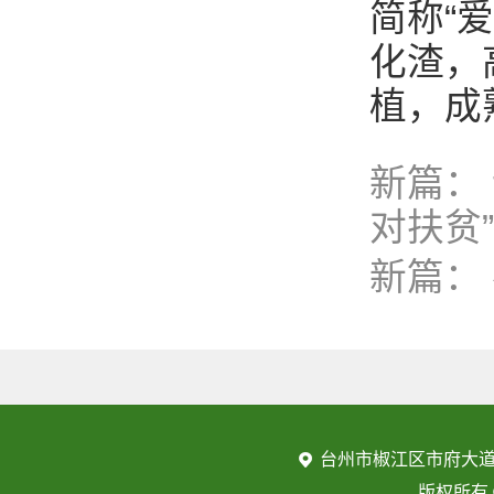
简称“
化渣，
植，成
新篇：
对扶贫
新篇：
台州市椒江区市府大道
版权所有