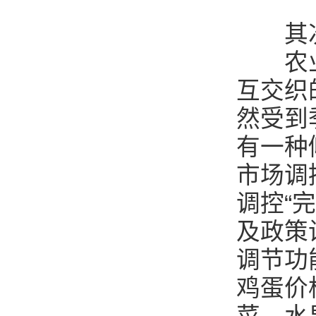
其次
农业生
互交织
然受到
有一种
市场调
调控“
及政策
调节功
鸡蛋价