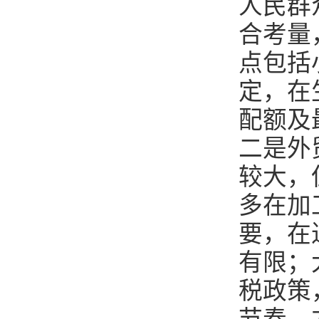
人民群
合考量
点包括
定，在
配额及
二是外
较大，
多在加
要，在
有限；
税政策