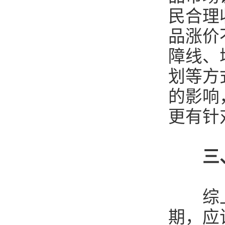
民合理
品涨价
障线、
划等方
的影响
更有针
三
综上分
期，应