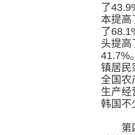
了43
本提高
了68
头提高
41.
镇居民
全国农
生产经
韩国不
第四，