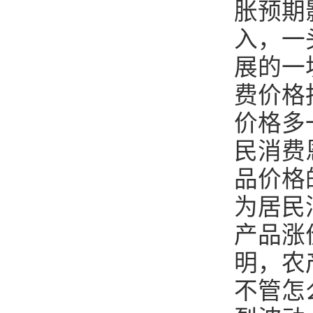
胀预期
入，一
展的一
费价格
价格多
民消费
品价格
为居民
产品涨
明，农
不管怎