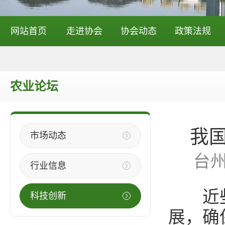
网站首页
走进协会
协会动态
政策法规
农业论坛
我
市场动态
台
行业信息
近些年
科技创新
展，确