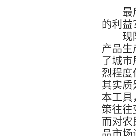
最后，
的利益
现阶段
产品生
了城市
烈程度
其实质
本工具
策往往
而对农
品市场