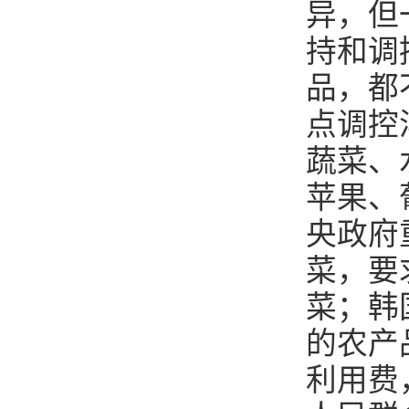
异，但
持和调
品，都
点调控
蔬菜、
苹果、
央政府
菜，要
菜；韩
的农产
利用费