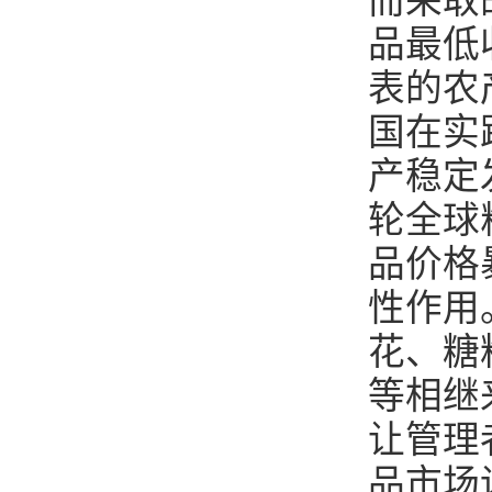
而采取
品最低
表的农
国在实
产稳定
轮全球
品价格
性作用
花、糖
等相继
让管理
品市场