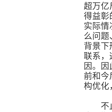
超万亿
得益彰
实际情
么问题
背景下
联系，
因。因
前和今
构优化
不止于