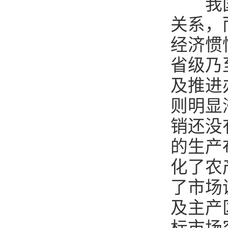
我国农
关系，
经济惯
省级乃
及推进
则明显
销还没
的生产
化了农
了市场
及主产