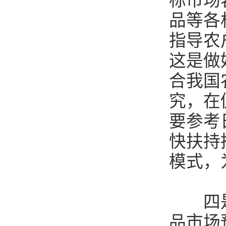
标市场
品等各
指导农
这是做
合我国
究，在
要参考
快扶持
模式，
四是加
品市场