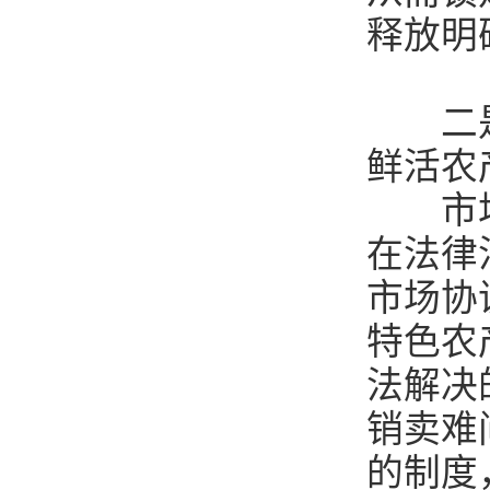
释放明
二是推
鲜活农
市场经
在法律
市场协
特色农
法解决
销卖难
的制度