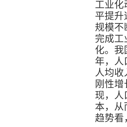
工业化
平提升
规模不
完成工
化。我
年，人
人均收
刚性增
现，人
本，从
趋势看