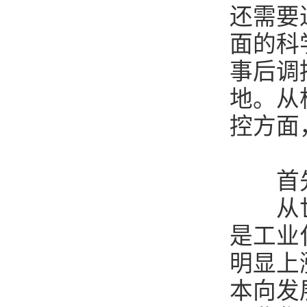
还需要
面的科
事后调
地。从
控方面
首先
从世界
是工业
明显上
本向发