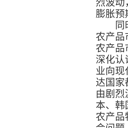
烈波动
膨胀预
同时，
农产品
农产品
深化认
业向现
达国家
由剧烈
本、韩
农产品