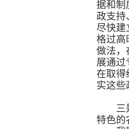
据和制
政支持
尽快建
格过高
做法，
展通过
在取得
实这些
三是研
特色的