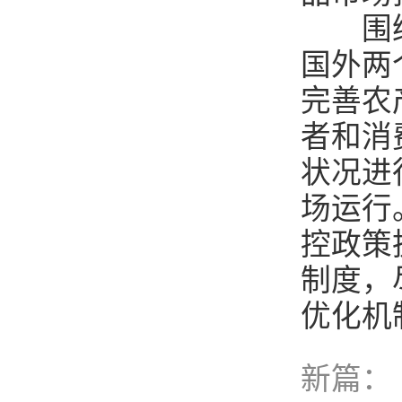
围绕农
国外两
完善农
者和消
状况进
场运行
控政策
制度，
优化机
新篇：