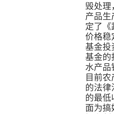
毁处理
产品生
定了《
价格稳
基金投
基金的
水产品
目前农
的法律
的最低
面为搞