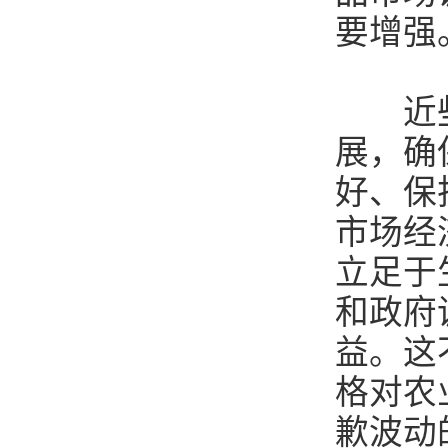
要增强
近些年
展，确
好、保
市场经
立足于
和政府
益。这
格对农
歉波动