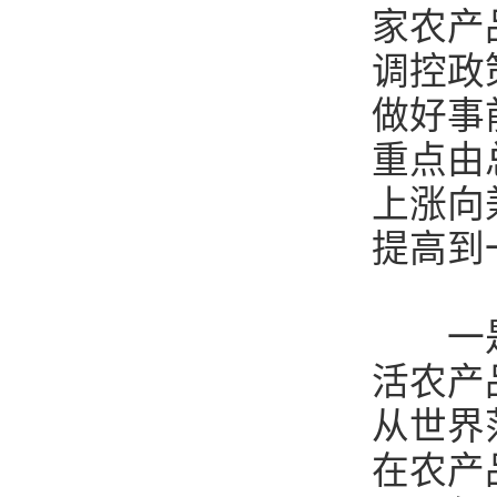
家农产
调控政
做好事
重点由
上涨向
提高到
一是在
活农产
从世界
在农产