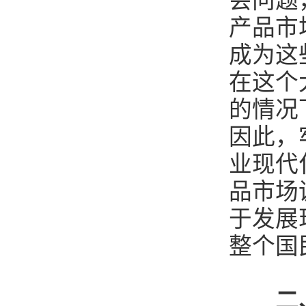
会问题
产品市
成为这
在这个
的情况
因此，
业现代
品市场
于发展
整个国
二