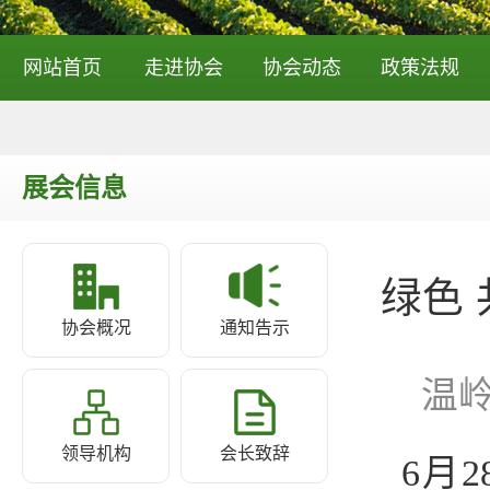
网站首页
走进协会
协会动态
政策法规
展会信息
绿色
协会概况
通知告示
温
领导机构
会长致辞
6月