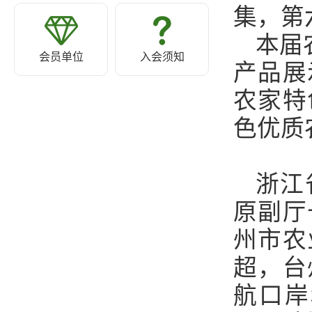
集，第
本届
会员单位
入会须知
产品展
农家特
色优质
浙江
原副厅
州市农
超，台
航口岸