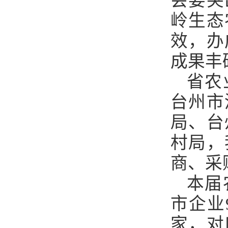
会要突
岭生态
效，办
成果丰
省农
台州市
局、台
村局，
商、采
本届
市企业
家，对