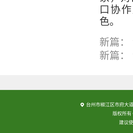
口协作
色。
新篇：
新篇：
台州市椒江区市府大道
版权所有
建议