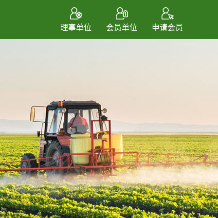
理事单位
会员单位
申请会员