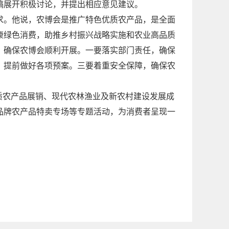
稿展开积极讨论，并提出相应意见建议。
求。他说，农博会是推广特色优质农产品，是全面
康绿色消费，助推乡村振兴战略实施和农业高品质
，确保农博会顺利开展。一要落实部门责任，确保
，提前做好各项预案。三要着重安全保障，确保农
质农产品展销、现代农林渔业及新农村建设发展成
品牌农产品特卖专场等专题活动，为消费者呈现一