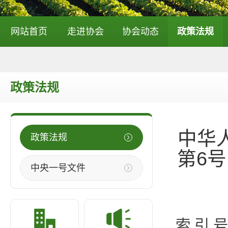
网站首页
走进协会
协会动态
政策法规
政策法规
中华
政策法规
第6
中央一号文件
索 引 