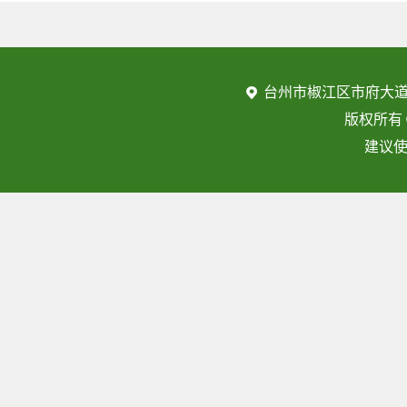
台州市椒江区市府大道
版权所有
建议