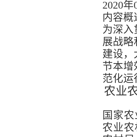
2020年
内容概
为深入
展战略
建设，
节本增
范化运
农业
国家农
农业农