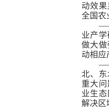
动效果
全国农
—
业产学
做大做
动相应
—
北、东
重大问
业生态
解决区