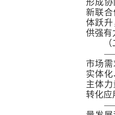
形成协
新联合
体跃升
供强有
（
—
市场需
实体化
主体力
转化应
—