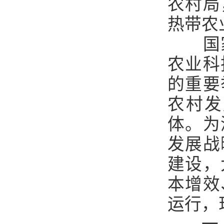
农村局
热带农
国
农业科
的重要
农村发
体。为
发展战
建设，
本增效
运行，