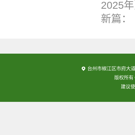
2025
新篇：
台州市椒江区市府大道
版权所有
建议