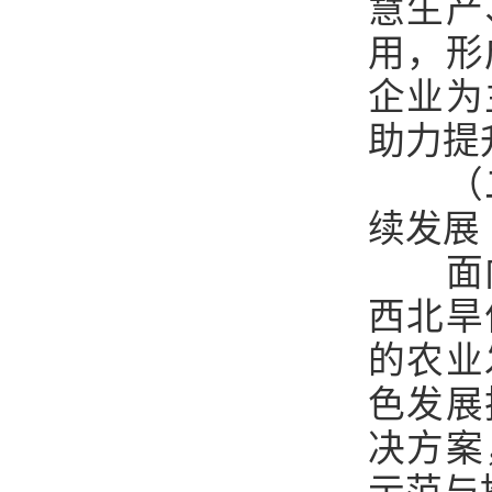
慧生产
用，形
企业为
助力提
（
续发展
面
西北旱
的农业
色发展
决方案