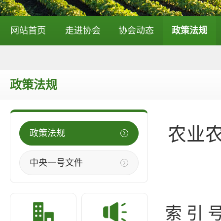
网站首页
走进协会
协会动态
政策法规
政策法规
农业
政策法规
中央一号文件
索 引 