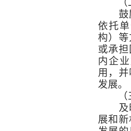
（
鼓
依托单
构）等
或承担
内企业
用，并
发展。
（
及
展和新