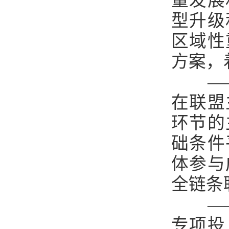
量发展
型升级
区域性
方案，
—
在联盟
环节的
础条件
体参与
全链条
—
专项投