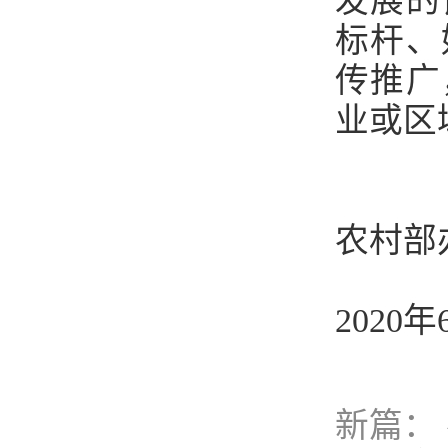
发展的
标杆、
传推广
业或区
农村部
2020年
新篇：