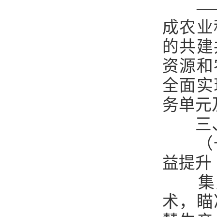
—
成农业
的共建
资源和
全面实
务单元
三
（
益提升
集
术，瞄