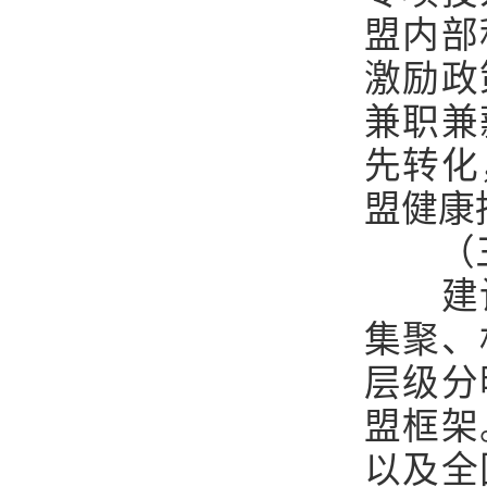
盟内部
激励政
兼职兼
先转化
盟健康
（
建
集聚、
层级分
盟框架
以及全