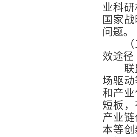
业科研
国家战
问题。
（
效途径
联
场驱动
和产业
短板，
产业链
本等创