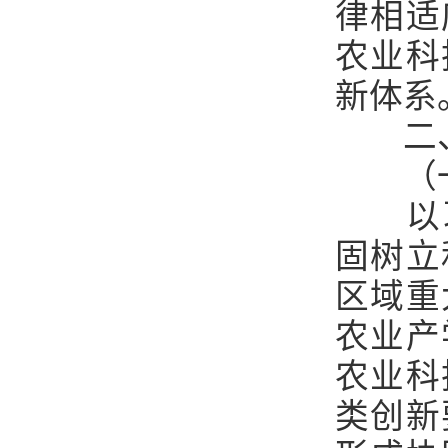
律相适
农业科
新体系
二
（
以
固树立
区域重
农业产
农业科
类创新