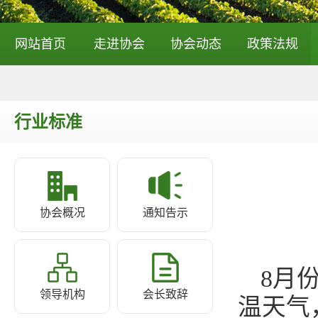
网站首页
走进协会
协会动态
政策法规
行业标准
协会概况
通知告示
8月
领导机构
会长致辞
温天气