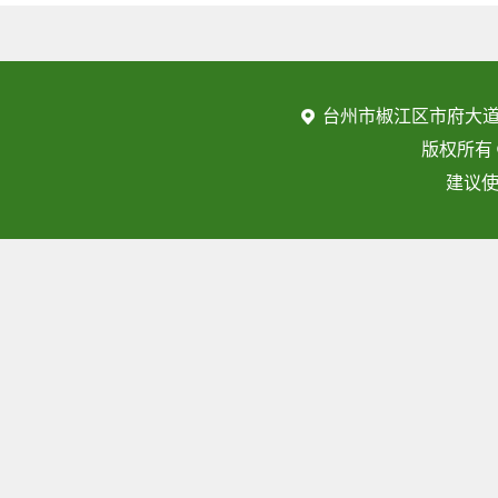
台州市椒江区市府大道
版权所有
建议