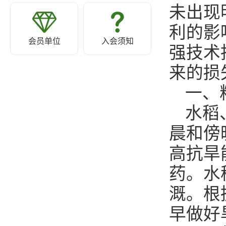
未出现
利的影
会员单位
入会须知
强技术
来的损
一、
水稻
晨和傍
高抗旱
药。水
溉。根
早做好