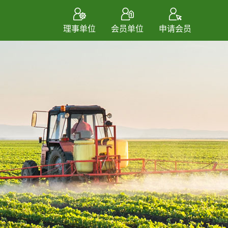
理事单位
会员单位
申请会员