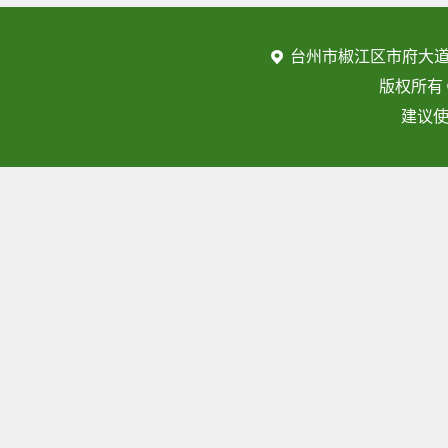
台州市椒江区市府大道
版权所有
建议