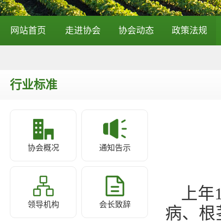
网站首页
走进协会
协会动态
政策法规
行业标准
协会概况
通知告示
上年
领导机构
会长致辞
病、根