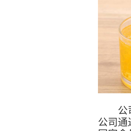
公司长
公司通