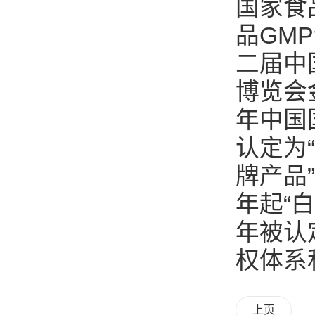
国家食
品GM
二届中
博览会
年中国
认定为
牌产品”
年起“
年被认
权体系
上页