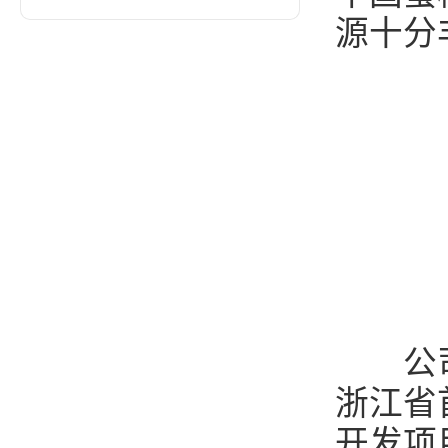
源十分
公司是
浙江省
开发项