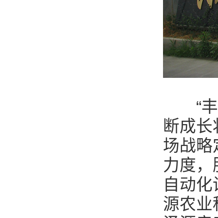
“丰泽
断成长
场战略
力度，
自动化
源农业