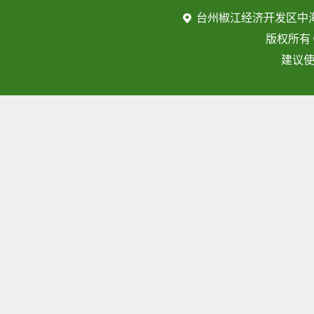
台州椒江经济开发区中
版权所有
建议