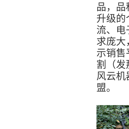
品，品
升级的
流、电
求庞大
示销售
割（发
风云机
盟。