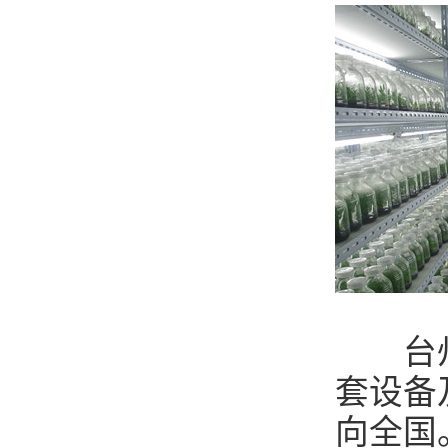
台州市
套设备
向全国