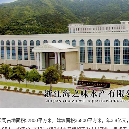
占地面积52800平方米，建筑面积36800平方米，年3.8亿元