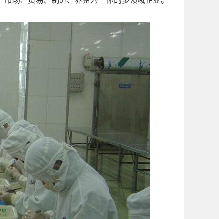
、市场、贸易、制造、养殖为一体的多领域企业。