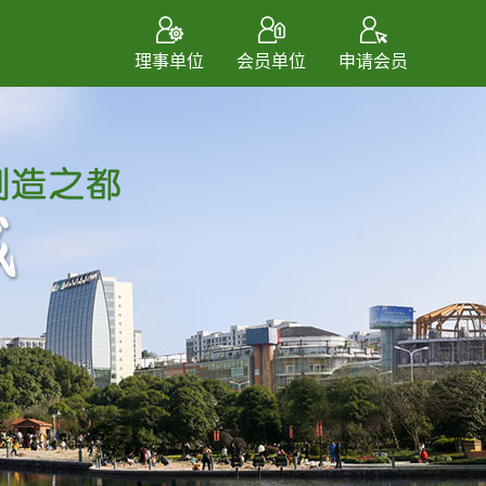
理事单位
会员单位
申请会员