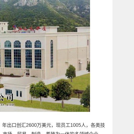
，年出口创汇2600万美元，现员工1005人，各类技