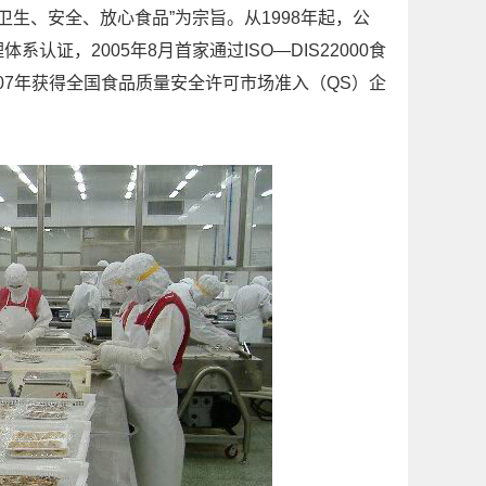
、安全、放心食品”为宗旨。从1998年起，公
系认证，2005年8月首家通过ISO—DIS22000食
07年获得全国食品质量安全许可市场准入（QS）企