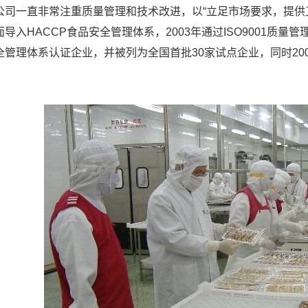
一直非常注重质量管理和技术改进，以“立足市场要求，提供卫生
导入HACCP食品安全管理体系，2003年通过ISO9001质量管理体
全管理体系认证企业，并被列为全国首批30家试点企业，同时20