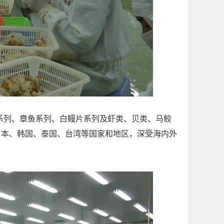
列、章鱼系列、白鳗片系列及虾类、贝类、马鲛
日本、韩国、泰国、台湾等国家和地区，深受海内外