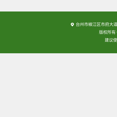
台州市椒江区市府大道
版权所有
建议