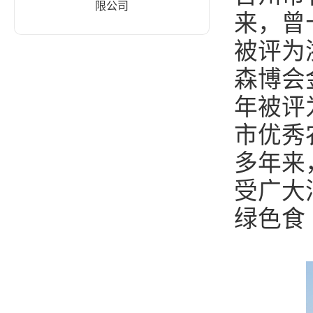
限公司
来，曾
被评为
森博会
年被评
市优秀
多年来
受广大
绿色食