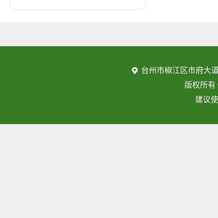
台州市椒江区市府大道
版权所有
建议