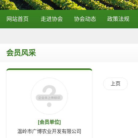
网站首页
走进协会
协会动态
政策法规
会员风采
上页
[会员单位]
温岭市广博农业开发有限公司