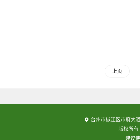
上页
台州市椒江区市府大道
版权所有
建议