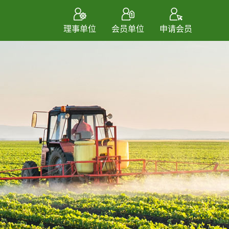
理事单位
会员单位
申请会员