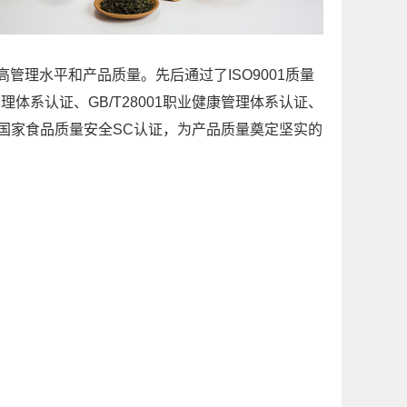
管理水平和产品质量。先后通过了ISO9001质量
管理体系认证、GB/T28001职业健康管理体系认证、
认证和国家食品质量安全SC认证，为产品质量奠定坚实的