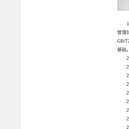
公司
管理体
GB
基础
20
20
20
20
20
20
20
20
20