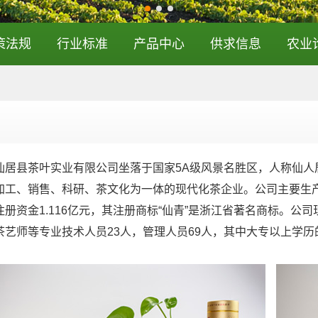
策法规
行业标准
产品中心
供求信息
农业
县茶叶实业有限公司坐落于国家5A级风景名胜区，人称仙人
加工、销售、科研、茶文化为一体的现代化茶企业。公司主要生产
注册资金1.116亿元，其注册商标“仙青”是浙江省著名商标。公
茶艺师等专业技术人员23人，管理人员69人，其中大专以上学历