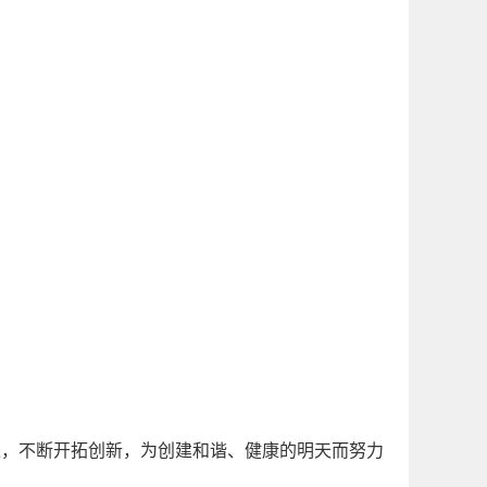
，不断开拓创新，为创建和谐、健康的明天而努力