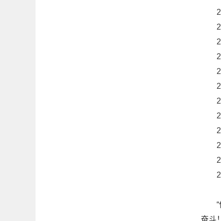
20
20
20
20
20
20
20
20
20
20
20
20
“仙
奋斗