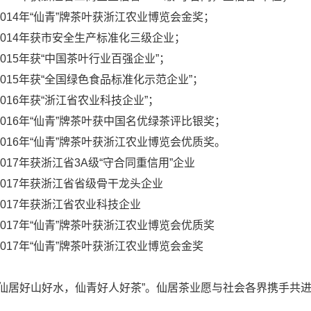
14年“仙青”牌茶叶获浙江农业博览会金奖；
14年获市安全生产标准化三级企业；
15年获“中国茶叶行业百强企业”；
15年获“全国绿色食品标准化示范企业”；
16年获“浙江省农业科技企业”；
16年“仙青”牌茶叶获中国名优绿茶评比银奖；
16年“仙青”牌茶叶获浙江农业博览会优质奖。
17年获浙江省3A级“守合同重信用”企业
17年获浙江省省级骨干龙头企业
17年获浙江省农业科技企业
17年“仙青”牌茶叶获浙江农业博览会优质奖
17年“仙青”牌茶叶获浙江农业博览会金奖
居好山好水，仙青好人好茶”。仙居茶业愿与社会各界携手共进
！