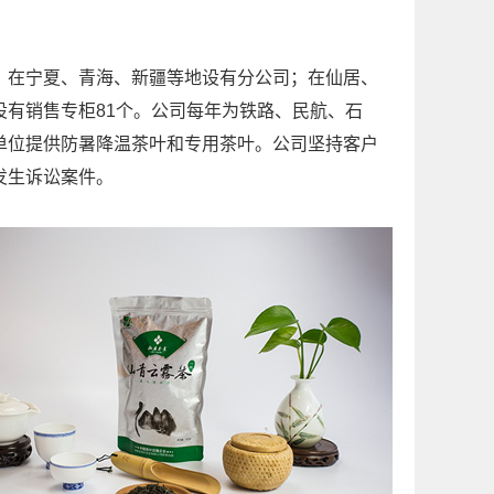
在宁夏、青海、新疆等地设有分公司；在仙居、
有销售专柜81个。公司每年为铁路、民航、石
单位提供防暑降温茶叶和专用茶叶。公司坚持客户
发生诉讼案件。