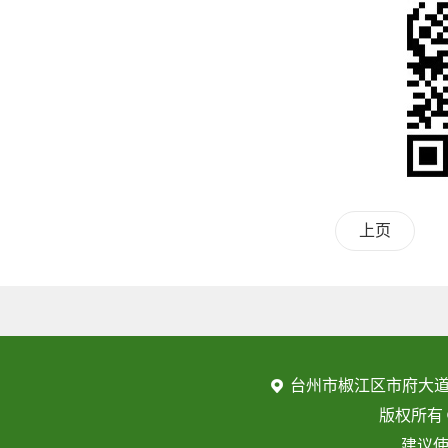
上页
台州市椒江区市府大道
版权所有
建议