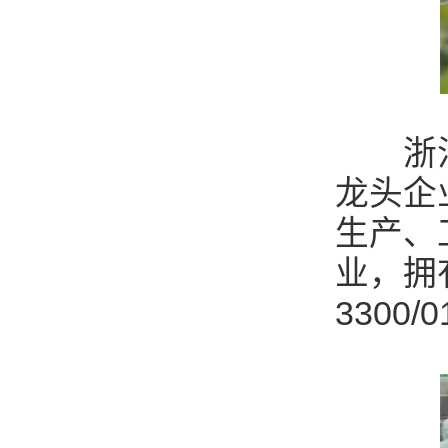
浙江台
龙头企
生产、
业，拥
3300/