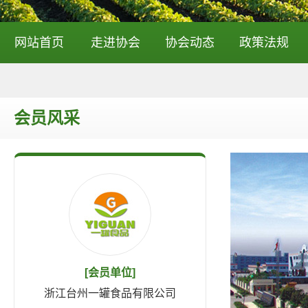
网站首页
走进协会
协会动态
政策法规
会员风采
[会员单位]
浙江台州一罐食品有限公司